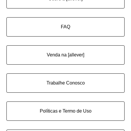
FAQ
Venda na [allever]
Trabalhe Conosco
Políticas e Termo de Uso