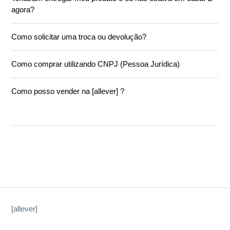
agora?
Como solicitar uma troca ou devolução?
Como comprar utilizando CNPJ (Pessoa Jurídica)
Como posso vender na [allever] ?
[allever]