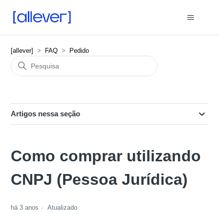
[allever]
FAQ
Pedido
Artigos nessa seção
Como comprar utilizando
CNPJ (Pessoa Jurídica)
há 3 anos
Atualizado