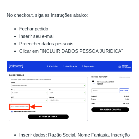
No checkout, siga as instruções abaixo:
Fechar pedido
Inserir seu e-mail
Preencher dados pessoais
Clicar em "INCLUIR DADOS PESSOA JURIDICA"
Inserir dados: Razão Social, Nome Fantasia, Inscrição