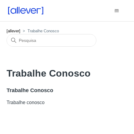
[allever]
Trabalhe Conosco
Trabalhe Conosco
Trabalhe Conosco
Trabalhe conosco