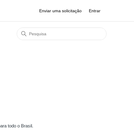
Enviar uma solicitação
Entrar
ara todo o Brasil.