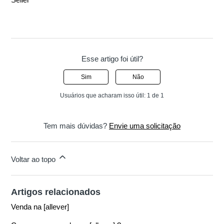
Esse artigo foi útil?
Sim
Não
Usuários que acharam isso útil: 1 de 1
Tem mais dúvidas?
Envie uma solicitação
Voltar ao topo
Artigos relacionados
Venda na [allever]