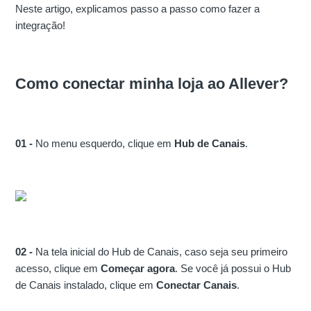
Neste artigo, explicamos passo a passo como fazer a
integração!
Como conectar minha loja ao Allever?
01 -
No menu esquerdo, clique em
Hub de Canais
.
02 -
Na tela inicial do Hub de Canais, caso seja seu primeiro
acesso, clique em
Começar agora
. Se você já possui o Hub
de Canais instalado, clique em
Conectar Canais
.