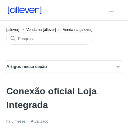
[allever]
Venda na [allever]
Venda na [allever]
Artigos nessa seção
Conexão oficial Loja
Integrada
há 5 meses
Atualizado