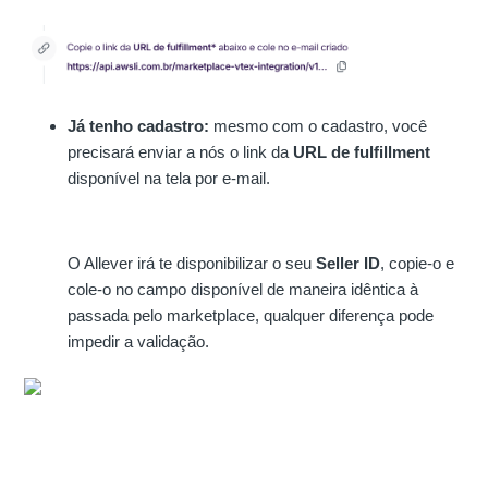
Já tenho cadastro:
mesmo com o cadastro, você
precisará enviar a nós o link da
URL de fulfillment
disponível na tela por e-mail.
O Allever irá te disponibilizar o seu
Seller ID
, copie-o e
cole-o no campo disponível de maneira idêntica à
passada pelo marketplace, qualquer diferença pode
impedir a validação.