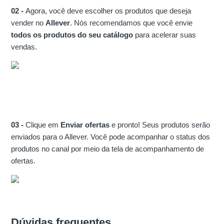
02 -
Agora, você deve escolher os produtos que deseja
vender no
Allever
. Nós recomendamos que você envie
todos os produtos do seu catálogo
para acelerar suas
vendas.
03 -
Clique em
Enviar ofertas
e pronto! Seus produtos serão
enviados para o Allever. Você pode acompanhar o status dos
produtos no canal por meio da tela de acompanhamento de
ofertas.
Dúvidas frequentes