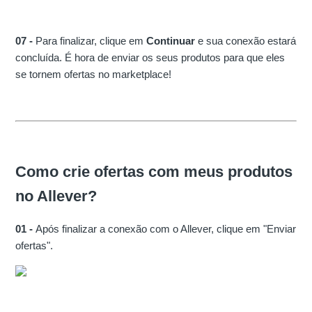
07 -
Para finalizar, clique em
Continuar
e sua conexão estará
concluída. É hora de enviar os seus produtos para que eles
se tornem ofertas no marketplace!
Como crie ofertas com meus produtos
no Allever?
01 -
Após finalizar a conexão com o Allever, clique em "Enviar
ofertas".