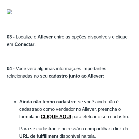
03 -
Localize o
Allever
entre as opções disponíveis e clique
em
Conectar
.
04 -
Você verá algumas informações importantes
relacionadas ao seu
cadastro junto ao Allever
:
Ainda não tenho cadastro:
se você ainda não é
cadastrado como vendedor no Allever, preencha o
formulário
CLIQUE AQUI
para efetuar o seu cadastro.
Para se cadastrar, é necessário compartilhar o link da
URL de fulfillment
disponível na tela.