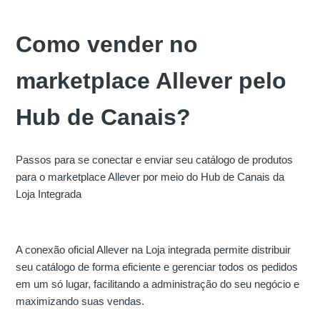
Como vender no
marketplace Allever pelo
Hub de Canais?
Passos para se conectar e enviar seu catálogo de produtos
para o marketplace Allever por meio do Hub de Canais da
Loja Integrada
A conexão oficial Allever na Loja integrada permite distribuir
seu catálogo de forma eficiente e gerenciar todos os pedidos
em um só lugar, facilitando a administração do seu negócio e
maximizando suas vendas.