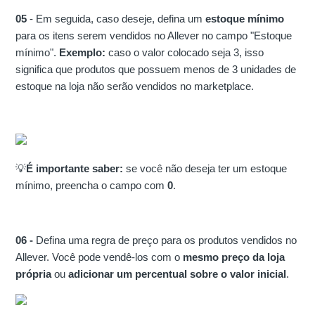
05
- Em seguida, caso deseje, defina um
estoque mínimo
para os itens serem vendidos no Allever no campo "Estoque
mínimo".
Exemplo:
caso o valor colocado seja 3, isso
significa que produtos que possuem menos de 3 unidades de
estoque na loja não serão vendidos no marketplace.
💡
É importante saber:
se você não deseja ter um estoque
mínimo, preencha o campo com
0
.
06 -
Defina uma regra de preço para os produtos vendidos no
Allever. Você pode vendê-los com o
mesmo preço da loja
própria
ou
adicionar um percentual sobre o valor inicial
.