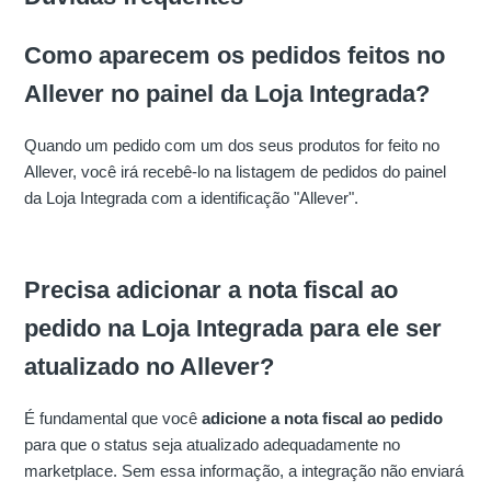
Como aparecem os pedidos feitos no
Allever no painel da Loja Integrada?
Quando um pedido com um dos seus produtos for feito no
Allever, você irá recebê-lo na listagem de pedidos do painel
da Loja Integrada com a identificação "Allever".
Precisa adicionar a nota fiscal ao
pedido na Loja Integrada para ele ser
atualizado no Allever?
É fundamental que você
adicione a nota fiscal ao pedido
para que o status seja atualizado adequadamente no
marketplace. Sem essa informação, a integração não enviará