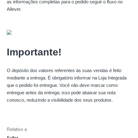
as informações completas para o pedido seguir o fluxo no
Allever.
Importante!
O depósito dos valores referentes às suas vendas é feito
mediante a entrega. É obrigatório informar na Loja Integrada
que o pedido foi entregue. Você não deve marcar como
entregue antes da entrega; isso pode abaixar sua nota
conosco, reduzindo a visibilidade dos seus produtos.
Relativo a
Seller